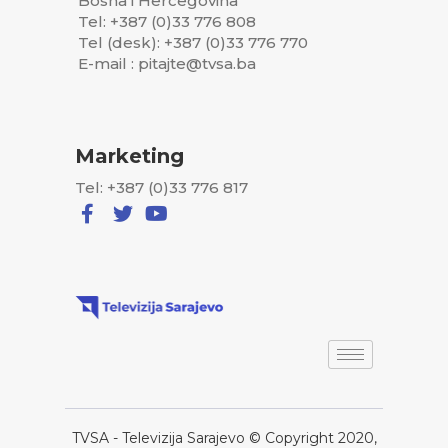
Bosna i Hercegovina
Tel: +387 (0)33 776 808
Tel (desk): +387 (0)33 776 770
E-mail : pitajte@tvsa.ba
Marketing
Tel: +387 (0)33 776 817
TVSA - Televizija Sarajevo © Copyright 2020,