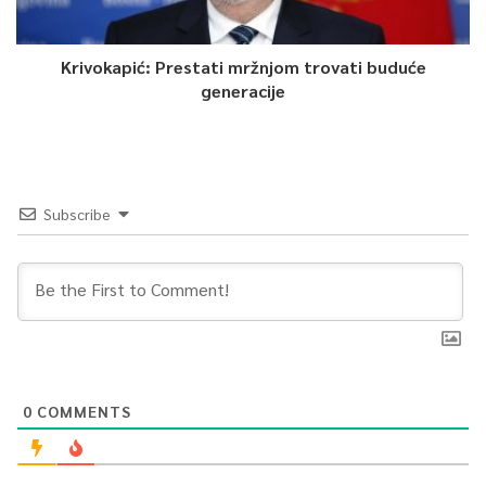
Krivokapić: Prestati mržnjom trovati buduće
generacije
Subscribe
0
COMMENTS