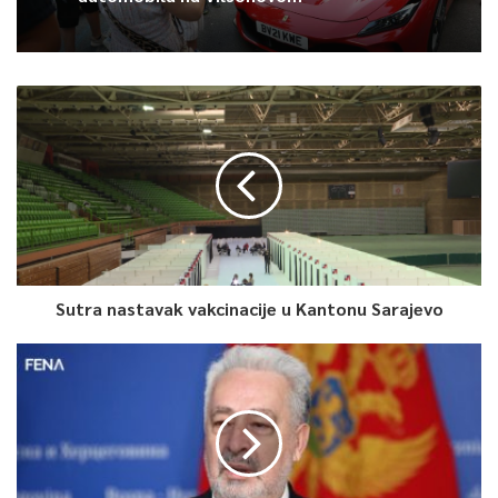
Sutra nastavak vakcinacije u Kantonu Sarajevo