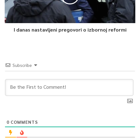
I danas nastavljeni pregovori o izbornoj reformi
Subscribe
0
COMMENTS