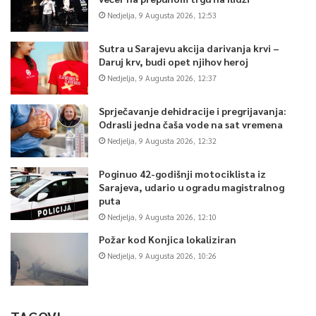
Nedjelja, 9 Augusta 2026, 12:53
Sutra u Sarajevu akcija darivanja krvi –
Daruj krv, budi opet njihov heroj
Nedjelja, 9 Augusta 2026, 12:37
Sprječavanje dehidracije i pregrijavanja:
Odrasli jedna čaša vode na sat vremena
Nedjelja, 9 Augusta 2026, 12:32
Poginuo 42-godišnji motociklista iz
Sarajeva, udario u ogradu magistralnog
puta
Nedjelja, 9 Augusta 2026, 12:10
Požar kod Konjica lokaliziran
Nedjelja, 9 Augusta 2026, 10:26