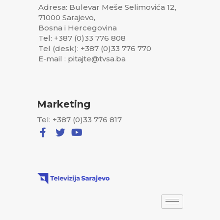
Adresa: Bulevar Meše Selimovića 12,
71000 Sarajevo,
Bosna i Hercegovina
Tel: +387 (0)33 776 808
Tel (desk): +387 (0)33 776 770
E-mail : pitajte@tvsa.ba
Marketing
Tel: +387 (0)33 776 817