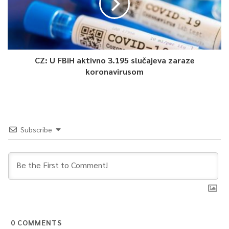
CZ: U FBiH aktivno 3.195 slučajeva zaraze
koronavirusom
Subscribe
0
COMMENTS