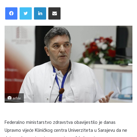
arhiv
Federalno ministarstvo zdravstva obavijestilo je danas
Upravno vijeće Kliničkog centra Univerziteta u Sarajevu da ne