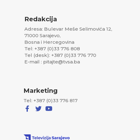
Redakcija
Adresa: Bulevar Meše Selimovića 12,
71000 Sarajevo,
Bosna i Hercegovina
Tel: +387 (0)33 776 808
Tel (desk): +387 (0)33 776 770
E-mail : pitajte@tvsa.ba
Marketing
Tel: +387 (0)33 776 817