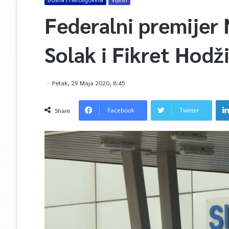
Federalni premijer 
Solak i Fikret Hodži
Petak, 29 Maja 2020, 8:45
Facebook
Twitter
Share