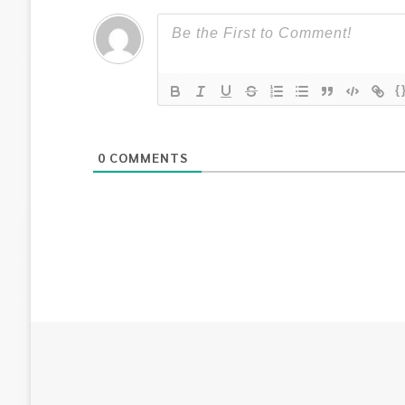
{
0
COMMENTS