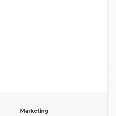
Marketing