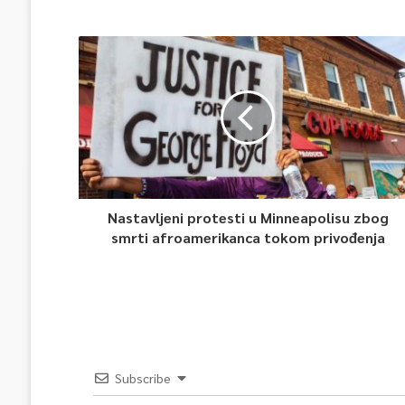
Nastavljeni protesti u Minneapolisu zbog
smrti afroamerikanca tokom privođenja
Subscribe