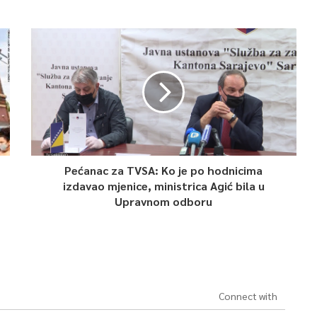
Pećanac za TVSA: Ko je po hodnicima
izdavao mjenice, ministrica Agić bila u
Upravnom odboru
Connect with