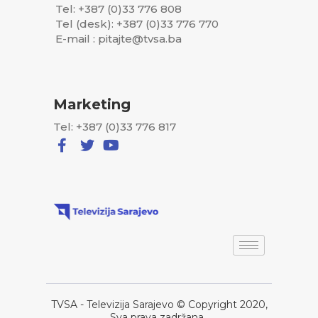
Tel: +387 (0)33 776 808
Tel (desk): +387 (0)33 776 770
E-mail : pitajte@tvsa.ba
Marketing
Tel: +387 (0)33 776 817
TVSA - Televizija Sarajevo © Copyright 2020,
Sva prava zadržana..