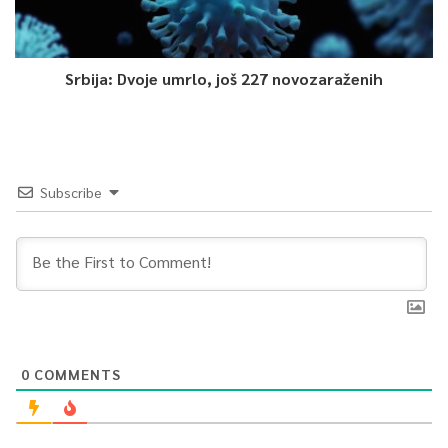
Srbija: Dvoje umrlo, još 227 novozaraženih
Subscribe
0
COMMENTS