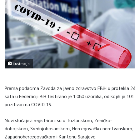
Ilustracija
Prema podacima Zavoda za javno zdravstvo FBiH u protekla 24
sata u Federaciji BiH testirano je 1.080 uzoraka, od kojih je 101
pozitivan na COVID-19.
Novi slučajevi registrirani su u Tuzlanskom, Zeničko-
dobojskom, Srednjobosanskom, Hercegovačko-neretvanskom,
Zapadnohercegovačkom i Kantonu Sarajevo.