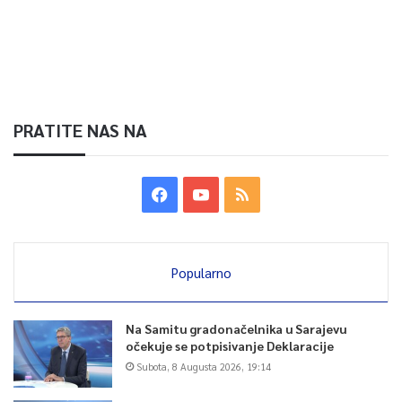
PRATITE NAS NA
Popularno
Na Samitu gradonačelnika u Sarajevu
očekuje se potpisivanje Deklaracije
Subota, 8 Augusta 2026, 19:14