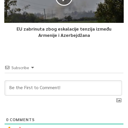
EU zabrinuta zbog eskalacije tenzija između
Armenije i Azerbejdžana
Subscribe
0
COMMENTS