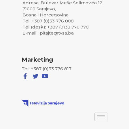
Adresa: Bulevar Meše Selimovića 12,
71000 Sarajevo,
Bosna i Hercegovina
Tel: +387 (0)33 776 808
Tel (desk): +387 (0)33 776 770
E-mail : pitajte@tvsa.ba
Marketing
Tel: +387 (0)33 776 817