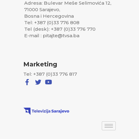
Adresa: Bulevar Meše Selimovića 12,
71000 Sarajevo,
Bosna i Hercegovina
Tel: +387 (0)33 776 808
Tel (desk): +387 (0)33 776 770
E-mail : pitajte@tvsa.ba
Marketing
Tel: +387 (0)33 776 817