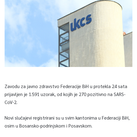
Zavodu za javno zdravstvo Federacije BiH u protekla 24 sata
prijavljen je 1.591 uzorak, od kojih je 270 pozitivno na SARS-
CoV-2.
Novi slučajevi registrirani su u svim kantonima u Federaciji BiH,
osim u Bosansko-podrinjskom i Posavskom.