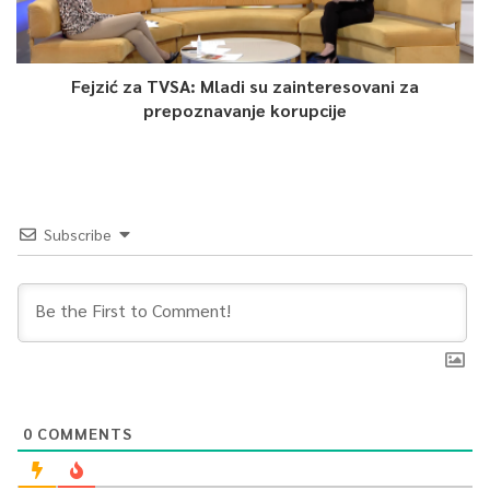
Fejzić za TVSA: Mladi su zainteresovani za
prepoznavanje korupcije
Subscribe
0
COMMENTS