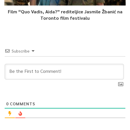
Film “Quo Vadis, Aida?” rediteljice Jasmile Žbanić na
Toronto film festivalu
Subscribe
0
COMMENTS