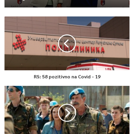
RS: 58 pozitivno na Covid - 19