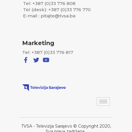
Tel: +387 (0)33 776 808
Tel (desk): +387 (0)33 776 770
E-mail : pitajte@tvsa.ba
Marketing
Tel: +387 (0)33 776 817
TVSA - Televizija Sarajevo © Copyright 2020,
Sva prava zadržana..