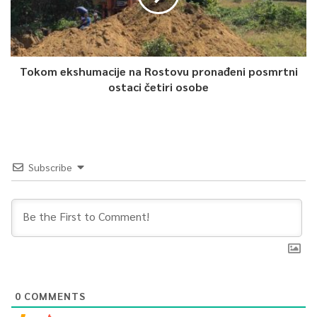
Tokom ekshumacije na Rostovu pronađeni posmrtni
ostaci četiri osobe
Subscribe
0
COMMENTS