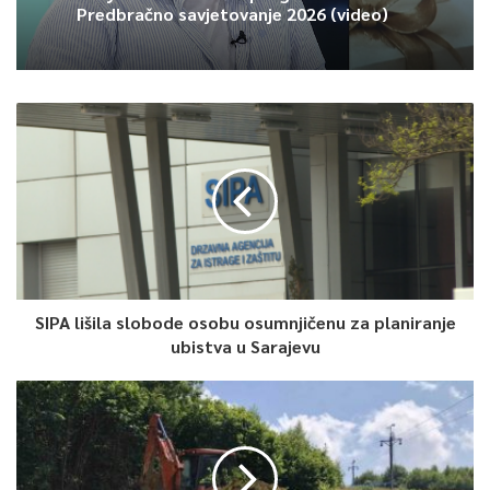
Predbračno savjetovanje 2026 (video)
SIPA lišila slobode osobu osumnjičenu za planiranje
ubistva u Sarajevu