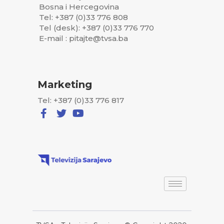
Bosna i Hercegovina
Tel: +387 (0)33 776 808
Tel (desk): +387 (0)33 776 770
E-mail : pitajte@tvsa.ba
Marketing
Tel: +387 (0)33 776 817