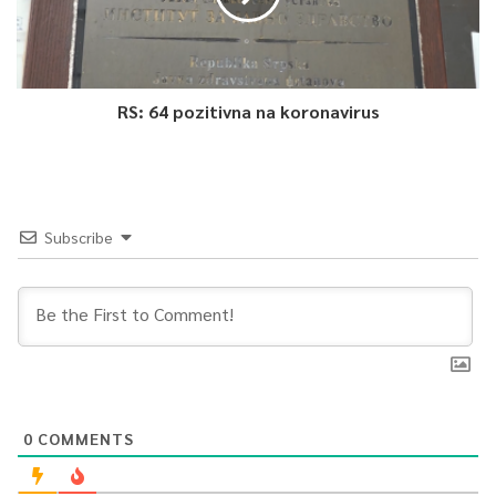
RS: 64 pozitivna na koronavirus
Subscribe
0
COMMENTS