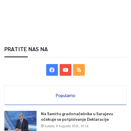
PRATITE NAS NA
Popularno
Na Samitu gradonačelnika u Sarajevu
očekuje se potpisivanje Deklaracije
Subota, 8 Augusta 2026, 19:14