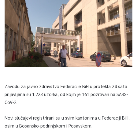
Zavodu za javno zdravstvo Federacije BiH u protekla 24 sata
prijavljena su 1.223 uzorka, od kojih je 161 pozitivan na SARS-
CoV-2.
Novi slučajevi registrirani su u svim kantonima u Federaciji BiH,
osim u Bosansko-podrinjskom i Posavskom.