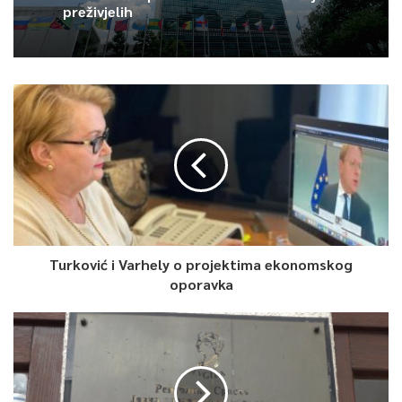
preživjelih
Turković i Varhely o projektima ekonomskog
oporavka