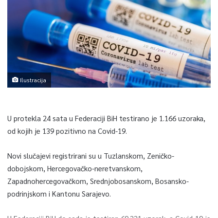
Ilustracija
U protekla 24 sata u Federaciji BiH testirano je 1.166 uzoraka,
od kojih je 139 pozitivno na Covid-19.
Novi slučajevi registrirani su u Tuzlanskom, Zeničko-
dobojskom, Hercegovačko-neretvanskom,
Zapadnohercegovačkom, Srednjobosanskom, Bosansko-
podrinjskom i Kantonu Sarajevo.