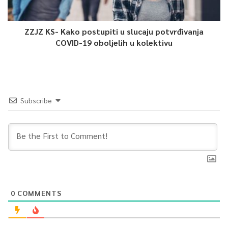
ZZJZ KS- Kako postupiti u slucaju potvrđivanja
COVID-19 oboljelih u kolektivu
Subscribe
0
COMMENTS