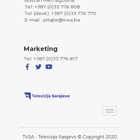
Bosna i Hercegovina
Tel: +387 (0)33 776 808
Tel (desk): +387 (0)33 776 770
E-mail : pitajte@tvsa.ba
Marketing
Tel: +387 (0)33 776 817
TVSA - Televizija Sarajevo © Copyright 2020,