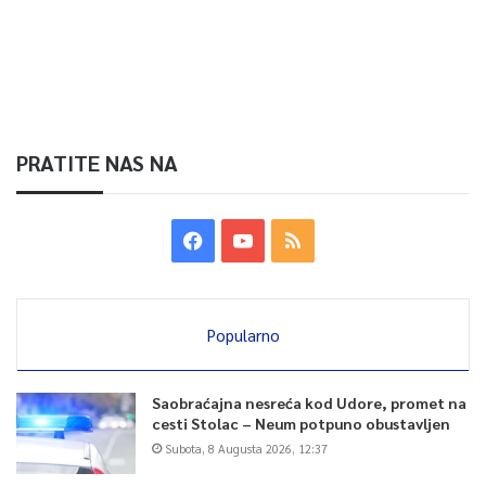
PRATITE NAS NA
Popularno
Saobraćajna nesreća kod Udore, promet na
cesti Stolac – Neum potpuno obustavljen
Subota, 8 Augusta 2026, 12:37