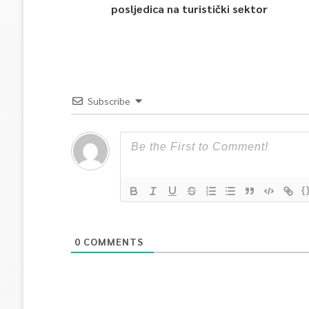
posljedica na turistički sektor
Subscribe
{
0
COMMENTS