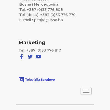
Bosna i Hercegovina
Tel: +387 (0)33 776 808
Tel (desk): +387 (0)33 776 770
E-mail : pitajte@tvsa.ba
Marketing
Tel: +387 (0)33 776 817