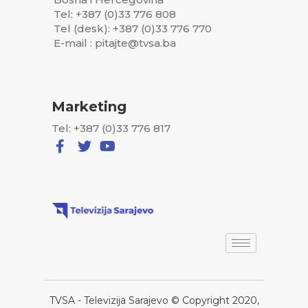
Tel: +387 (0)33 776 808
Tel (desk): +387 (0)33 776 770
E-mail : pitajte@tvsa.ba
Marketing
Tel: +387 (0)33 776 817
TVSA - Televizija Sarajevo © Copyright 2020,