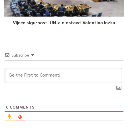
Article Rating
Vijeće sigurnosti UN-a o ostavci Valentina Inzka
Subscribe
0
COMMENTS