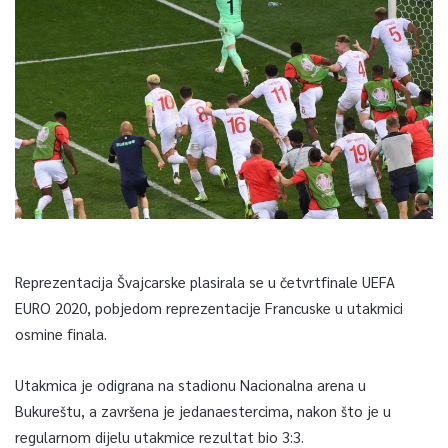
Reprezentacija Švajcarske plasirala se u četvrtfinale UEFA
EURO 2020, pobjedom reprezentacije Francuske u utakmici
osmine finala.
Utakmica je odigrana na stadionu Nacionalna arena u
Bukureštu, a završena je jedanaestercima, nakon što je u
regularnom dijelu utakmice rezultat bio 3:3.