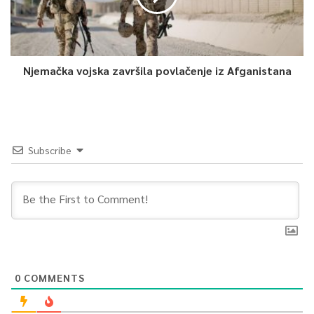
Njemačka vojska završila povlačenje iz Afganistana
Subscribe
0
COMMENTS