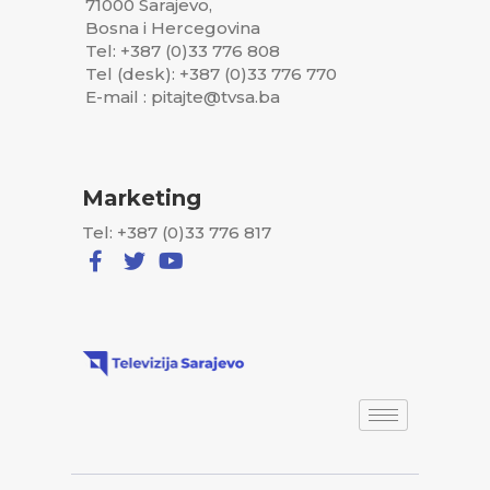
71000 Sarajevo,
Bosna i Hercegovina
Tel: +387 (0)33 776 808
Tel (desk): +387 (0)33 776 770
E-mail : pitajte@tvsa.ba
Marketing
Tel: +387 (0)33 776 817