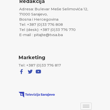
Redakcija
Adresa: Bulevar Meše Selimovića 12,
71000 Sarajevo,
Bosna i Hercegovina
Tel: +387 (0)33 776 808
Tel (desk): +387 (0)33 776 770
E-mail : pitajte@tvsa.ba
Marketing
Tel: +387 (0)33 776 817