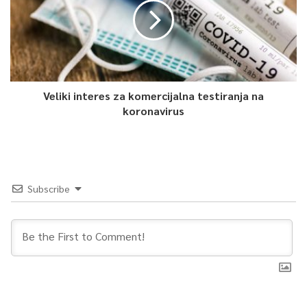
Veliki interes za komercijalna testiranja na
koronavirus
Subscribe