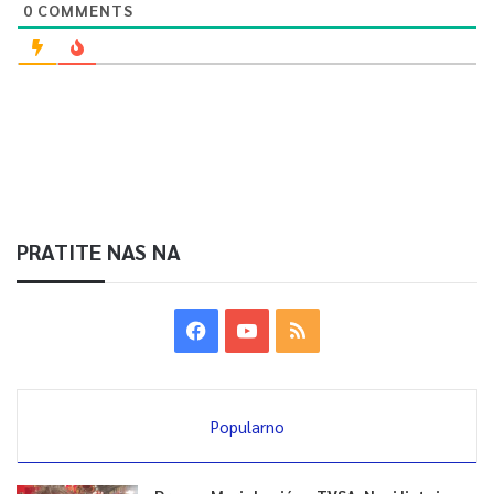
0
COMMENTS
PRATITE NAS NA
Popularno