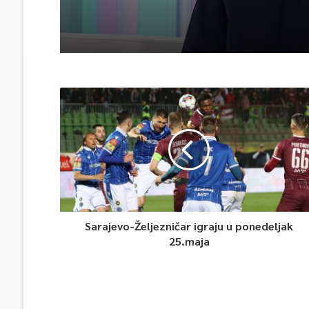
Sarajevo-Željezničar igraju u ponedeljak
25.maja