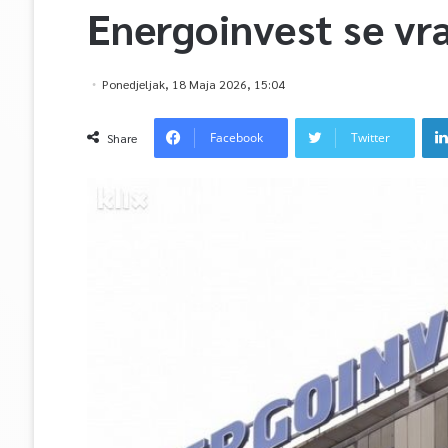
Energoinvest se vra
Ponedjeljak, 18 Maja 2026, 15:04
Facebook
Twitter
Share