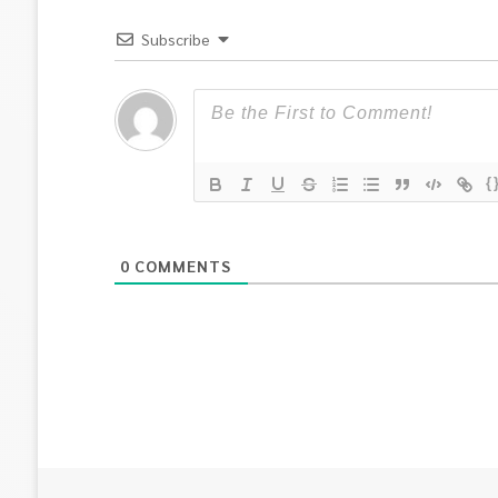
Subscribe
{
0
COMMENTS