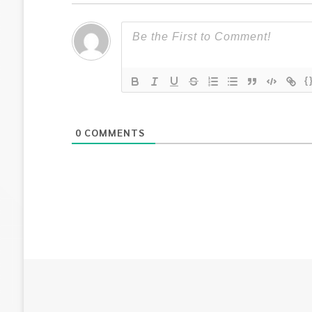
{
0
COMMENTS