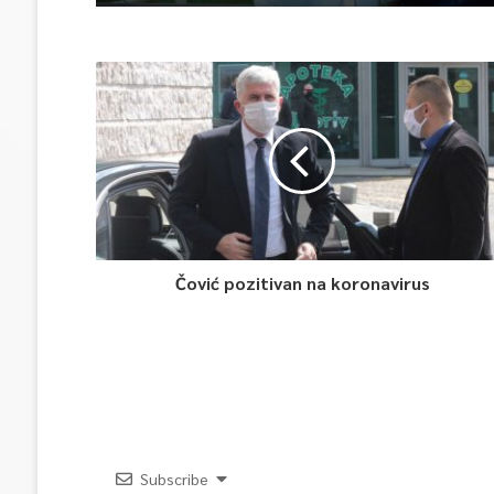
Čović pozitivan na koronavirus
Subscribe