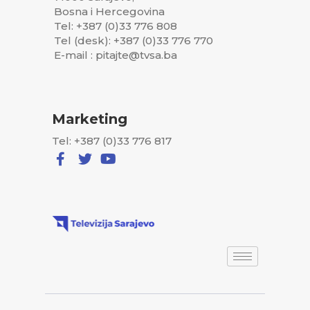
Bosna i Hercegovina
Tel: +387 (0)33 776 808
Tel (desk): +387 (0)33 776 770
E-mail : pitajte@tvsa.ba
Marketing
Tel: +387 (0)33 776 817