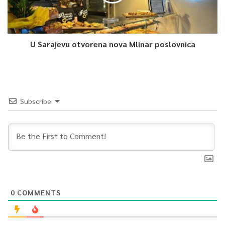
U Sarajevu otvorena nova Mlinar poslovnica
Subscribe
0
COMMENTS