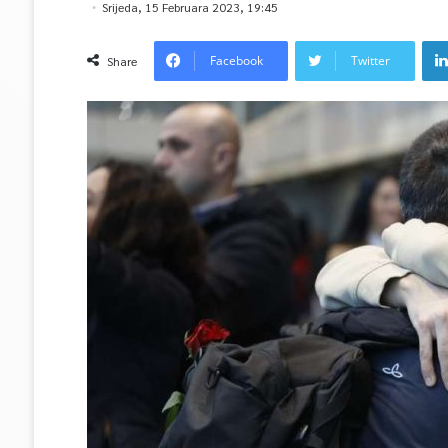
Srijeda, 15 Februara 2023, 19:45
Facebook
Twitter
Share