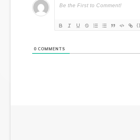
{
0
COMMENTS