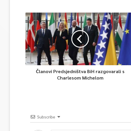
Članovi Predsjedništva BiH razgovarali s
Charlesom Michelom
Subscribe