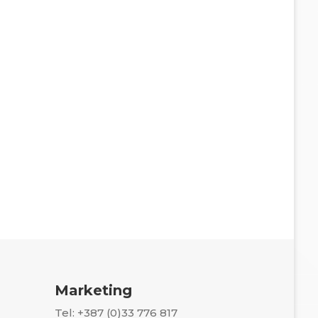
Marketing
Tel: +387 (0)33 776 817