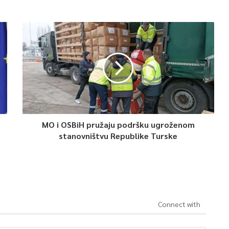
MO i OSBiH pružaju podršku ugroženom
stanovništvu Republike Turske
Connect with