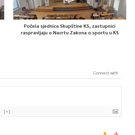
Počela sjednica Skupštine KS, zastupnici
raspravljaju o Nacrtu Zakona o sportu u KS
Connect with
}
[+]