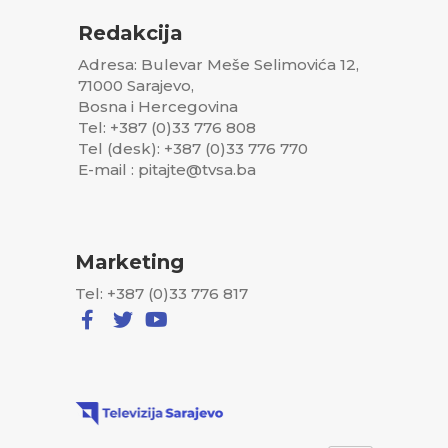
Redakcija
Adresa: Bulevar Meše Selimovića 12,
71000 Sarajevo,
Bosna i Hercegovina
Tel: +387 (0)33 776 808
Tel (desk): +387 (0)33 776 770
E-mail : pitajte@tvsa.ba
Marketing
Tel: +387 (0)33 776 817