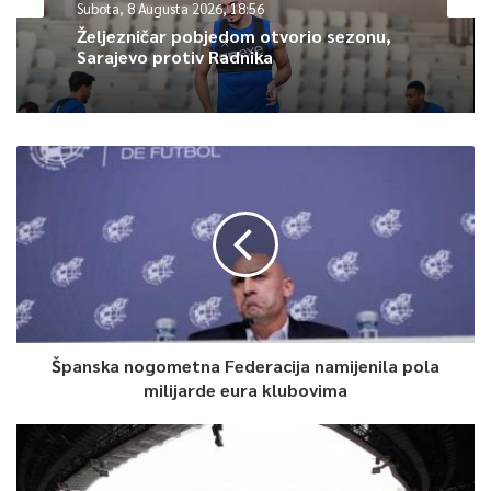
Subota, 8 Augusta 2026, 18:56
Željezničar pobjedom otvorio sezonu,
Sarajevo protiv Radnika
Španska nogometna Federacija namijenila pola
milijarde eura klubovima