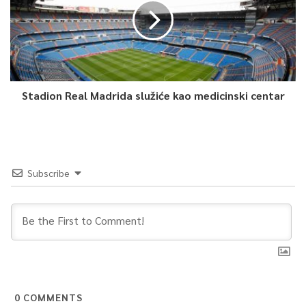
Stadion Real Madrida služiće kao medicinski centar
Subscribe
0
COMMENTS