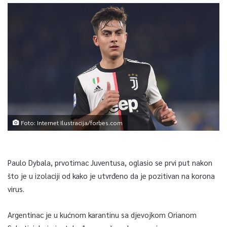
Foto: Internet Ilustracija/forbes.com
Paulo Dybala, prvotimac Juventusa, oglasio se prvi put nakon
što je u izolaciji od kako je utvrđeno da je pozitivan na korona
virus.
Argentinac je u kućnom karantinu sa djevojkom Orianom