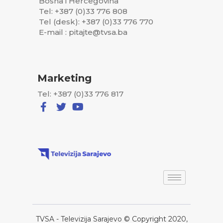
Bosna i Hercegovina
Tel: +387 (0)33 776 808
Tel (desk): +387 (0)33 776 770
E-mail : pitajte@tvsa.ba
Marketing
Tel: +387 (0)33 776 817
TVSA - Televizija Sarajevo © Copyright 2020,