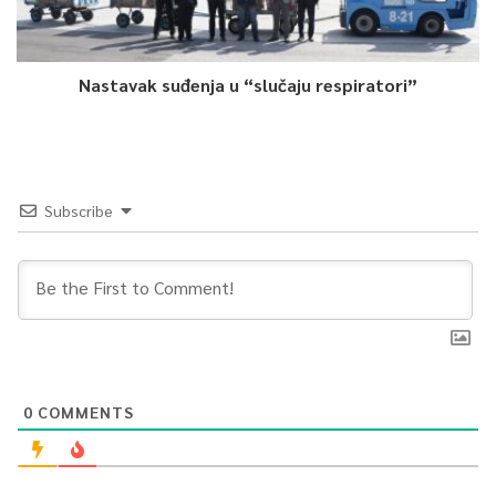
Nastavak suđenja u “slučaju respiratori”
Subscribe
0
COMMENTS