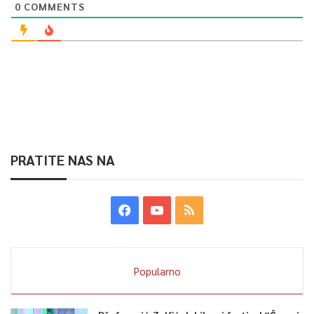
0
COMMENTS
PRATITE NAS NA
Popularno