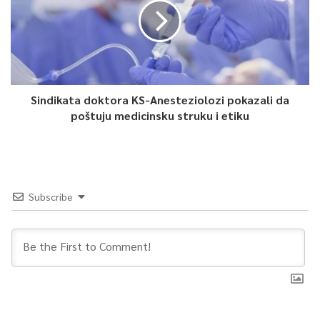
Sindikata doktora KS-Anesteziolozi pokazali da
poštuju medicinsku struku i etiku
Subscribe