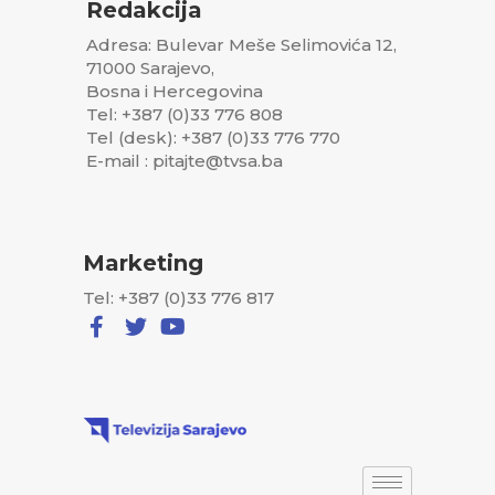
Redakcija
Adresa: Bulevar Meše Selimovića 12,
71000 Sarajevo,
Bosna i Hercegovina
Tel: +387 (0)33 776 808
Tel (desk): +387 (0)33 776 770
E-mail : pitajte@tvsa.ba
Marketing
Tel: +387 (0)33 776 817