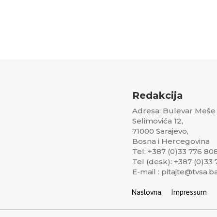
Redakcija
Adresa: Bulevar Meše
Selimovića 12,
71000 Sarajevo,
Bosna i Hercegovina
Tel: +387 (0)33 776 80
Tel (desk): +387 (0)33
E-mail : pitajte@tvsa.b
Naslovna
Impressum