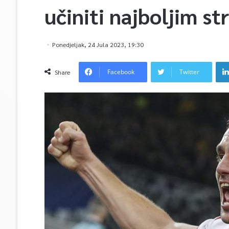
učiniti najboljim s
Ponedjeljak, 24 Jula 2023, 19:30
Facebook
Twitter
Share