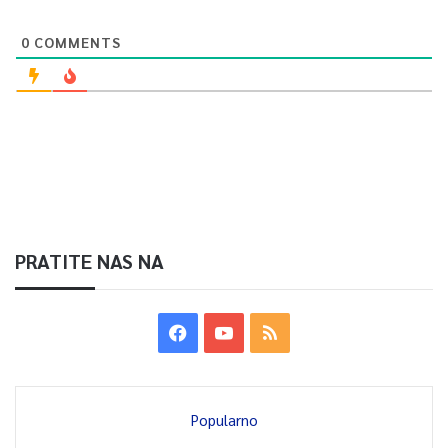
0
COMMENTS
PRATITE NAS NA
Popularno