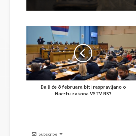
Da li će 8 februara biti raspravljano o
Nacrtu zakona VSTV RS?
Subscribe