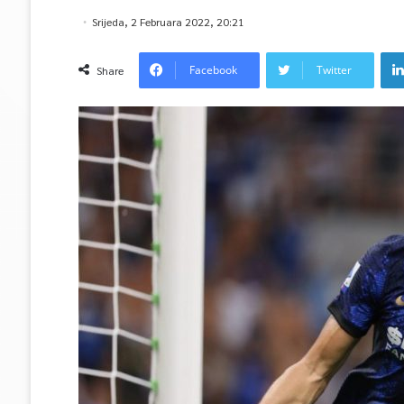
Srijeda, 2 Februara 2022, 20:21
Facebook
Twitter
Share