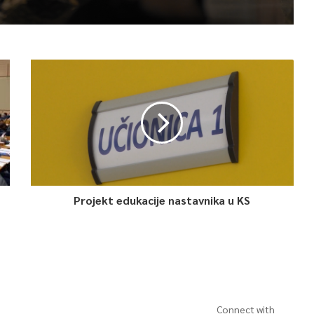
Projekt edukacije nastavnika u KS
Connect with