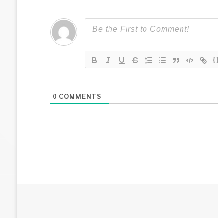
{
0
COMMENTS