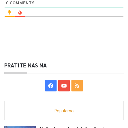
0
COMMENTS
PRATITE NAS NA
Popularno