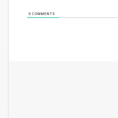
0
COMMENTS