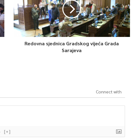
Redovna sjednica Gradskog vijeća Grada
Sarajeva
Connect with
}
[+]