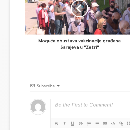
Moguća obustava vakcinacije građana
Sarajeva u "Zetri"
Subscribe
{