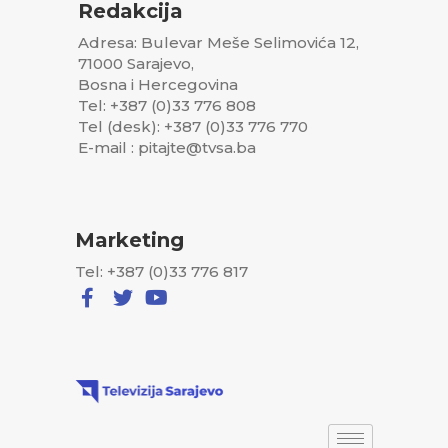
Redakcija
Adresa: Bulevar Meše Selimovića 12,
71000 Sarajevo,
Bosna i Hercegovina
Tel: +387 (0)33 776 808
Tel (desk): +387 (0)33 776 770
E-mail : pitajte@tvsa.ba
Marketing
Tel: +387 (0)33 776 817