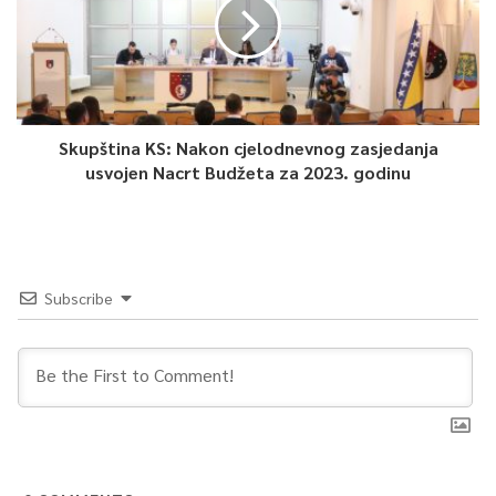
Skupština KS: Nakon cjelodnevnog zasjedanja
usvojen Nacrt Budžeta za 2023. godinu
Subscribe