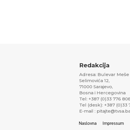
Redakcija
Adresa: Bulevar Meše
Selimovića 12,
71000 Sarajevo,
Bosna i Hercegovina
Tel: +387 (0)33 776 80
Tel (desk): +387 (0)33
E-mail : pitajte@tvsa.b
Naslovna
Impressum