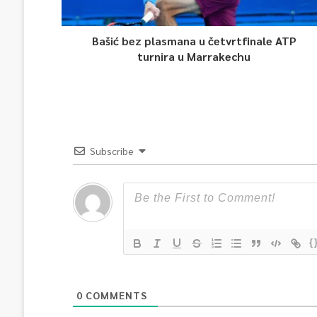
Bašić bez plasmana u četvrtfinale ATP
turnira u Marrakechu
Subscribe
{
0
COMMENTS