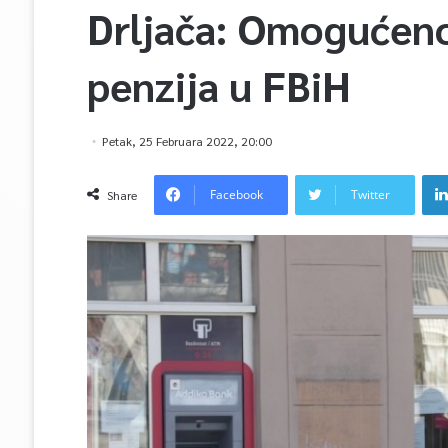
Drljača: Omogućeno
penzija u FBiH
Petak, 25 Februara 2022, 20:00
Facebook
Twitter
Share