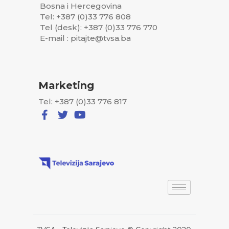
Bosna i Hercegovina
Tel: +387 (0)33 776 808
Tel (desk): +387 (0)33 776 770
E-mail : pitajte@tvsa.ba
Marketing
Tel: +387 (0)33 776 817