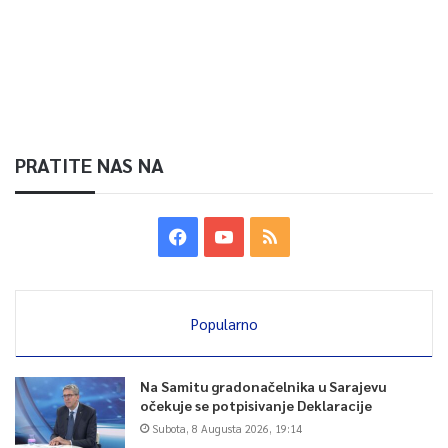
PRATITE NAS NA
Popularno
Na Samitu gradonačelnika u Sarajevu
očekuje se potpisivanje Deklaracije
Subota, 8 Augusta 2026, 19:14