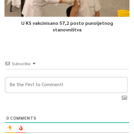
U KS vakcinisano 57,2 posto punoljetnog
stanovništva
Subscribe
0
COMMENTS