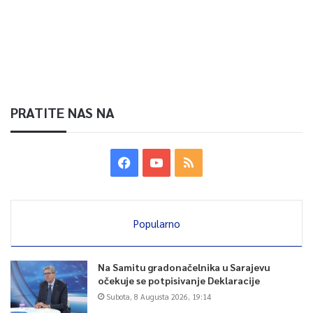
PRATITE NAS NA
Popularno
Na Samitu gradonačelnika u Sarajevu
očekuje se potpisivanje Deklaracije
Subota, 8 Augusta 2026, 19:14