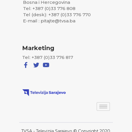
Bosna i Hercegovina
Tel: +387 (0)33 776 808
Tel (desk): +387 (0)33 776 770
E-mail : pitajte@tvsa.ba
Marketing
Tel: +387 (0)33 776 817
TVSA - Televizija Sarajevo © Copyright 2020,