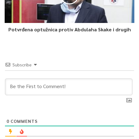
Potvrđena optužnica protiv Abdulaha Skake i drugih
Subscribe
0
COMMENTS