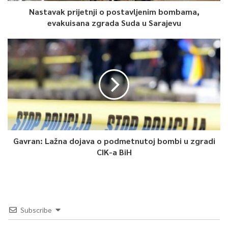
Nastavak prijetnji o postavljenim bombama,
evakuisana zgrada Suda u Sarajevu
Gavran: Lažna dojava o podmetnutoj bombi u zgradi
CIK-a BiH
Subscribe