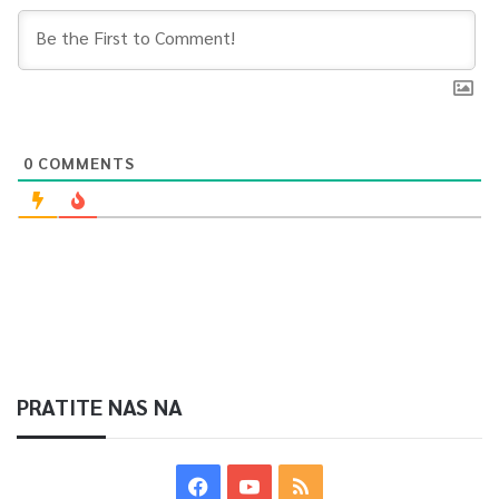
0
COMMENTS
PRATITE NAS NA