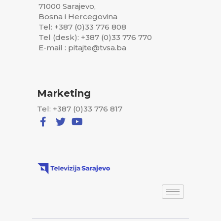
71000 Sarajevo,
Bosna i Hercegovina
Tel: +387 (0)33 776 808
Tel (desk): +387 (0)33 776 770
E-mail : pitajte@tvsa.ba
Marketing
Tel: +387 (0)33 776 817