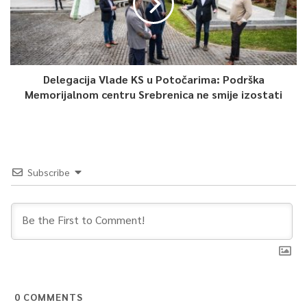
Delegacija Vlade KS u Potočarima: Podrška
Memorijalnom centru Srebrenica ne smije izostati
Subscribe
0
COMMENTS