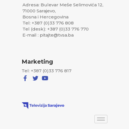
Adresa: Bulevar Meše Selimovića 12,
71000 Sarajevo,
Bosna i Hercegovina
Tel: +387 (0)33 776 808
Tel (desk): +387 (0)33 776 770
E-mail : pitajte@tvsa.ba
Marketing
Tel: +387 (0)33 776 817