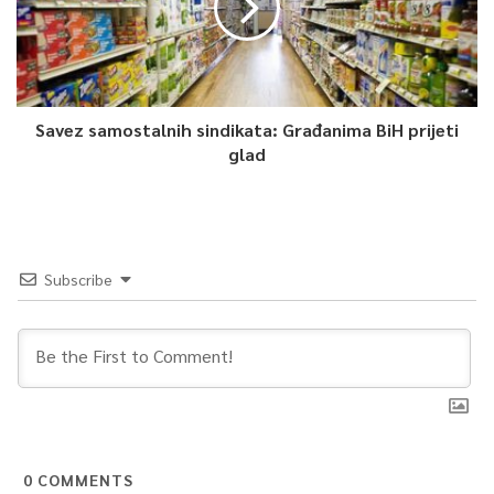
Savez samostalnih sindikata: Građanima BiH prijeti
glad
Subscribe
0
COMMENTS