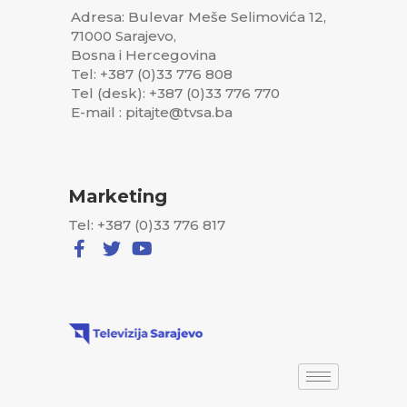
Adresa: Bulevar Meše Selimovića 12,
71000 Sarajevo,
Bosna i Hercegovina
Tel: +387 (0)33 776 808
Tel (desk): +387 (0)33 776 770
E-mail : pitajte@tvsa.ba
Marketing
Tel: +387 (0)33 776 817