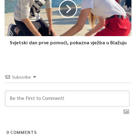
Svjetski dan prve pomoći, pokazna vježba u Blažuju
Subscribe
0
COMMENTS