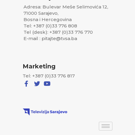
Adresa: Bulevar Meše Selimovića 12,
71000 Sarajevo,
Bosna i Hercegovina
Tel: +387 (0)33 776 808
Tel (desk): +387 (0)33 776 770
E-mail : pitajte@tvsa.ba
Marketing
Tel: +387 (0)33 776 817