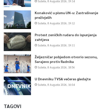
Subota, 8 Augusta 2026, 19:14
Konaković u pismu UN-u: Zastrašivanje
preživjelih
Subota, 8 Augusta 2026, 19:12
Protest zeničkih rudara do ispunjenja
zahtjeva
Subota, 8 Augusta 2026, 19:11
Željezničar pobjedom otvorio sezonu,
Sarajevo protiv Radnika
Subota, 8 Augusta 2026, 18:56
U Dnevniku TVSA večeras gledajte
Subota, 8 Augusta 2026, 16:04
TAGOVI