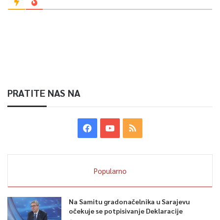
PRATITE NAS NA
Popularno
Na Samitu gradonačelnika u Sarajevu
očekuje se potpisivanje Deklaracije