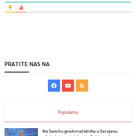
PRATITE NAS NA
Popularno
Na Samitu gradonačelnika u Sarajevu