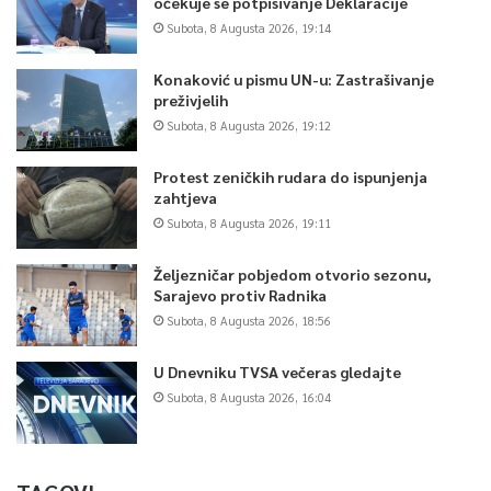
očekuje se potpisivanje Deklaracije
Subota, 8 Augusta 2026, 19:14
Konaković u pismu UN-u: Zastrašivanje
preživjelih
Subota, 8 Augusta 2026, 19:12
Protest zeničkih rudara do ispunjenja
zahtjeva
Subota, 8 Augusta 2026, 19:11
Željezničar pobjedom otvorio sezonu,
Sarajevo protiv Radnika
Subota, 8 Augusta 2026, 18:56
U Dnevniku TVSA večeras gledajte
Subota, 8 Augusta 2026, 16:04