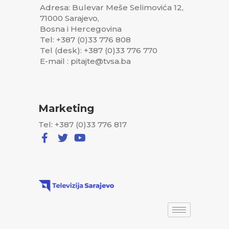
Adresa: Bulevar Meše Selimovića 12,
71000 Sarajevo,
Bosna i Hercegovina
Tel: +387 (0)33 776 808
Tel (desk): +387 (0)33 776 770
E-mail : pitajte@tvsa.ba
Marketing
Tel: +387 (0)33 776 817