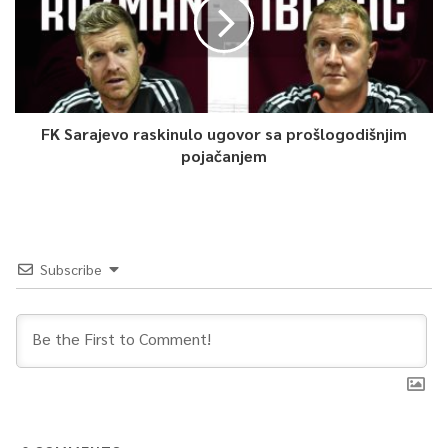
FK Sarajevo raskinulo ugovor sa prošlogodišnjim
pojačanjem
Subscribe