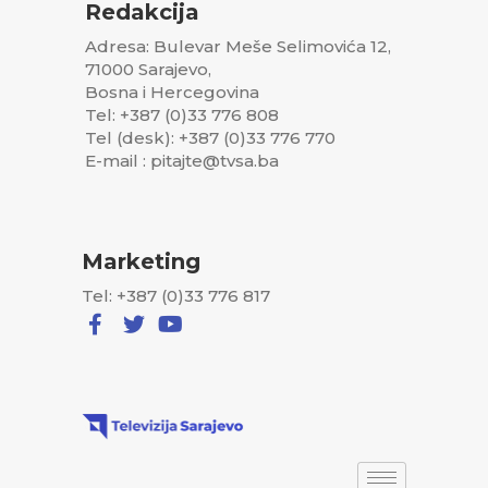
Redakcija
Adresa: Bulevar Meše Selimovića 12,
71000 Sarajevo,
Bosna i Hercegovina
Tel: +387 (0)33 776 808
Tel (desk): +387 (0)33 776 770
E-mail : pitajte@tvsa.ba
Marketing
Tel: +387 (0)33 776 817