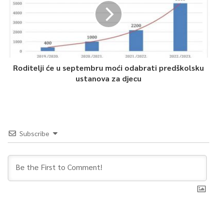
Roditelji će u septembru moći odabrati predškolsku
ustanova za djecu
Subscribe