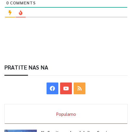
0
COMMENTS
PRATITE NAS NA
Popularno