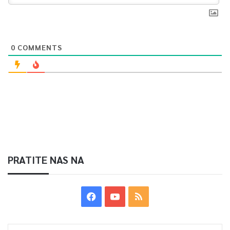
Article Rating
0
COMMENTS
PRATITE NAS NA