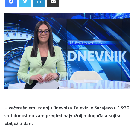
U večerašnjem izdanju Dnevnika Televizije Sarajevo u 18:30
sati donosimo vam pregled najvažnijih događaja koji su
obilježili dan.