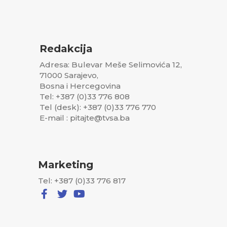
Redakcija
Adresa: Bulevar Meše Selimovića 12,
71000 Sarajevo,
Bosna i Hercegovina
Tel: +387 (0)33 776 808
Tel (desk): +387 (0)33 776 770
E-mail : pitajte@tvsa.ba
Marketing
Tel: +387 (0)33 776 817