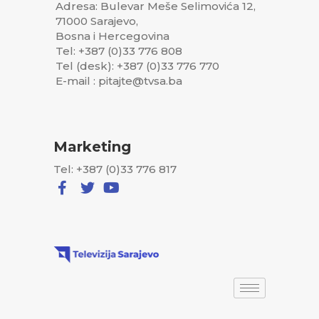
Adresa: Bulevar Meše Selimovića 12,
71000 Sarajevo,
Bosna i Hercegovina
Tel: +387 (0)33 776 808
Tel (desk): +387 (0)33 776 770
E-mail : pitajte@tvsa.ba
Marketing
Tel: +387 (0)33 776 817