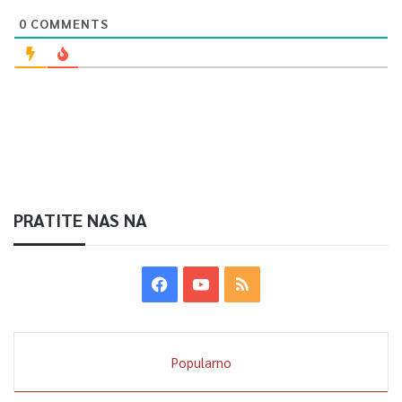
0
COMMENTS
PRATITE NAS NA
Popularno