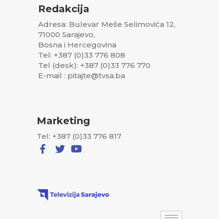
Redakcija
Adresa: Bulevar Meše Selimovića 12,
71000 Sarajevo,
Bosna i Hercegovina
Tel: +387 (0)33 776 808
Tel (desk): +387 (0)33 776 770
E-mail : pitajte@tvsa.ba
Marketing
Tel: +387 (0)33 776 817