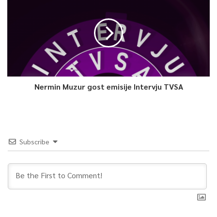
Nermin Muzur gost emisije Intervju TVSA
Subscribe