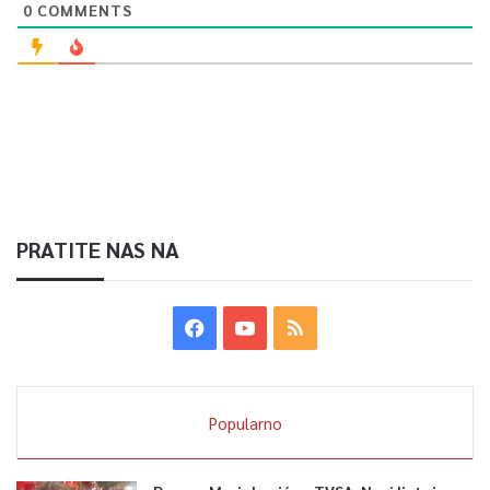
0
COMMENTS
PRATITE NAS NA
Popularno