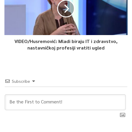
VIDEO/Husremović: Mladi biraju IT i zdravstvo,
nastavničkoj profesiji vratiti ugled
Subscribe