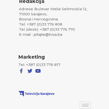
Redakcija
Adresa: Bulevar Meše Selimovića 12,
71000 Sarajevo,
Bosna i Hercegovina
Tel: +387 (0)33 776 808
Tel (desk): +387 (0)33 776 770
E-mail : pitajte@tvsa.ba
Marketing
Tel: +387 (0)33 776 817