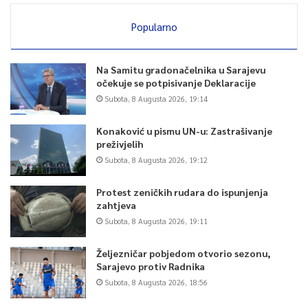
Popularno
Na Samitu gradonačelnika u Sarajevu
očekuje se potpisivanje Deklaracije
Subota, 8 Augusta 2026, 19:14
Konaković u pismu UN-u: Zastrašivanje
preživjelih
Subota, 8 Augusta 2026, 19:12
Protest zeničkih rudara do ispunjenja
zahtjeva
Subota, 8 Augusta 2026, 19:11
Željezničar pobjedom otvorio sezonu,
Sarajevo protiv Radnika
Subota, 8 Augusta 2026, 18:56