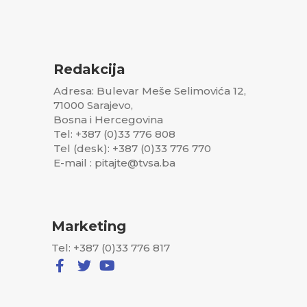
Redakcija
Adresa: Bulevar Meše Selimovića 12,
71000 Sarajevo,
Bosna i Hercegovina
Tel: +387 (0)33 776 808
Tel (desk): +387 (0)33 776 770
E-mail : pitajte@tvsa.ba
Marketing
Tel: +387 (0)33 776 817