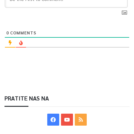
0
0
COMMENTS
Article Rating
PRATITE NAS NA