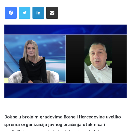
Dok se u brojnim gradovima Bosne i Hercegovine uveliko
sprema organizacija javnog praćenja utakmica i